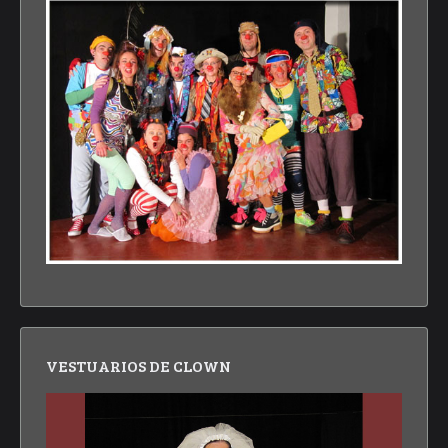
VESTUARIOS DE CLOWN