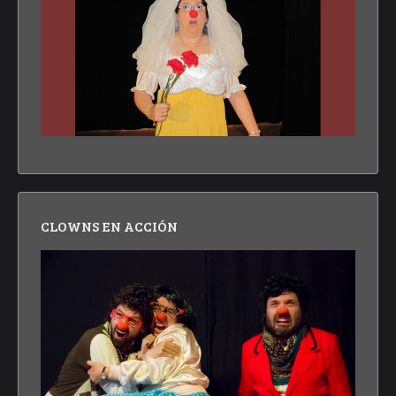
CLOWNS EN ACCIÓN