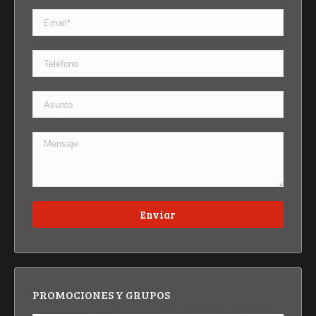
PROMOCIONES Y GRUPOS