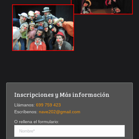
Inscripciones y Más información
Llámanos:
699 759 423
Escríbenos:
nave202@gmail.com
O rellena el formulario: