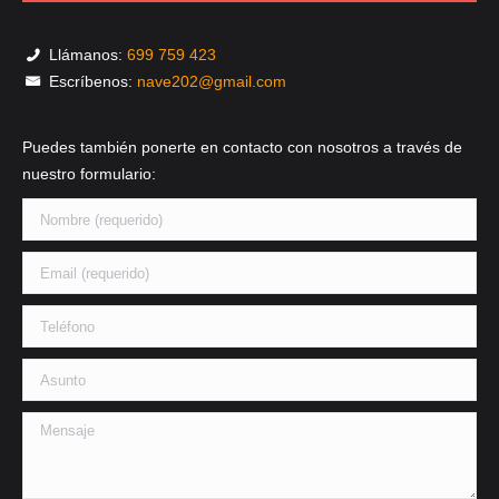
Llámanos:
699 759 423
Escríbenos:
nave202@gmail.com
Puedes también ponerte en contacto con nosotros a través de
nuestro formulario: